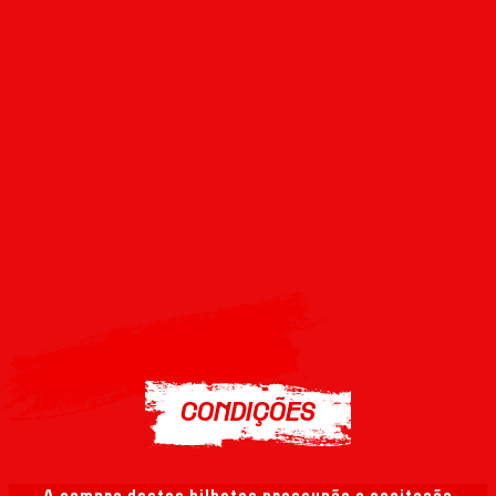
CONDIÇÕES