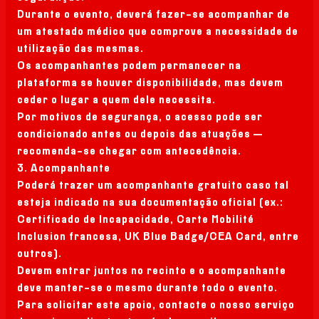
Durante o evento, deverá fazer-se acompanhar de
um atestado médico que comprove a necessidade de
utilização das mesmas.
Os acompanhantes podem permanecer na
plataforma se houver disponibilidade, mas devem
ceder o lugar a quem dele necessita.
Por motivos de segurança, o acesso pode ser
condicionado antes ou depois das atuações —
recomenda-se chegar com antecedência.
3. Acompanhante
Poderá trazer um acompanhante gratuito caso tal
esteja indicado na sua documentação oficial (ex.:
Certificado de Incapacidade, Carte Mobilité
Inclusion francesa, UK Blue Badge/CEA Card, entre
outros).
Devem entrar juntos no recinto e o acompanhante
deve manter-se o mesmo durante todo o evento.
Para solicitar este apoio, contacte o nosso serviço