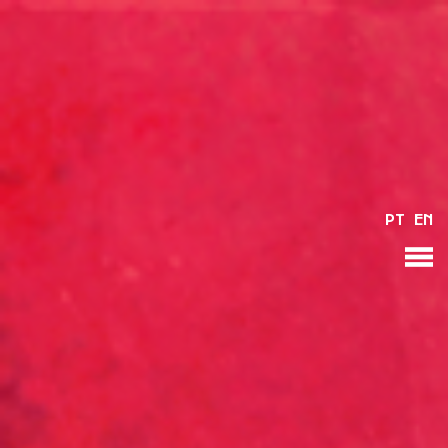
PT
EN