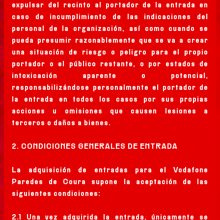
expulsar del recinto al portador de la entrada en
caso de incumplimiento de las indicaciones del
personal de la organización, así como cuando se
pueda presumir razonablemente que se va a crear
una situación de riesgo o peligro para el propio
portador o el público restante, o por estados de
intoxicación aparente o potencial,
responsabilizándose personalmente el portador de
la entrada en todos los casos por sus propias
acciones u omisiones que causen lesiones a
terceros o daños a bienes.
2. CONDICIONES GENERALES DE ENTRADA
La adquisición de entradas para el Vodafone
Paredes de Coura supone la aceptación de las
siguientes condiciones:
2.1 Una vez adquirida la entrada, únicamente se