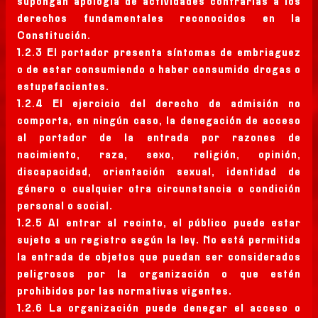
supongan apología de actividades contrarias a los
derechos fundamentales reconocidos en la
Constitución.
1.2.3 El portador presenta síntomas de embriaguez
o de estar consumiendo o haber consumido drogas o
estupefacientes.
1.2.4 El ejercicio del derecho de admisión no
comporta, en ningún caso, la denegación de acceso
al portador de la entrada por razones de
nacimiento, raza, sexo, religión, opinión,
discapacidad, orientación sexual, identidad de
género o cualquier otra circunstancia o condición
personal o social.
1.2.5 Al entrar al recinto, el público puede estar
sujeto a un registro según la ley. No está permitida
la entrada de objetos que puedan ser considerados
peligrosos por la organización o que estén
prohibidos por las normativas vigentes.
1.2.6 La organización puede denegar el acceso o