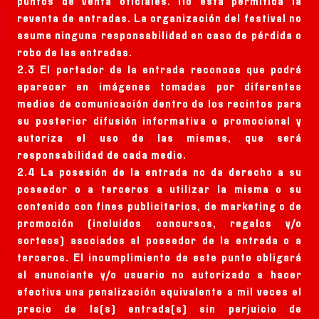
puntos de venta oficiales. No está permitida la
reventa de entradas. La organización del festival no
asume ninguna responsabilidad en caso de pérdida o
robo de las entradas.
2.3 El portador de la entrada reconoce que podrá
aparecer en imágenes tomadas por diferentes
medios de comunicación dentro de los recintos para
su posterior difusión informativa o promocional y
autoriza el uso de las mismas, que será
responsabilidad de cada medio.
2.4 La posesión de la entrada no da derecho a su
poseedor o a terceros a utilizar la misma o su
contenido con fines publicitarios, de marketing o de
promoción (incluidos concursos, regalos y/o
sorteos) asociados al poseedor de la entrada o a
terceros. El incumplimiento de este punto obligará
al anunciante y/o usuario no autorizado a hacer
efectiva una penalización equivalente a mil veces el
precio de la(s) entrada(s) sin perjuicio de