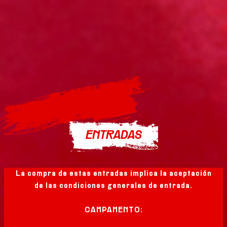
ENTRADAS
La compra de estas entradas implica la aceptación
de las condiciones generales de entrada.
CAMPAMENTO: