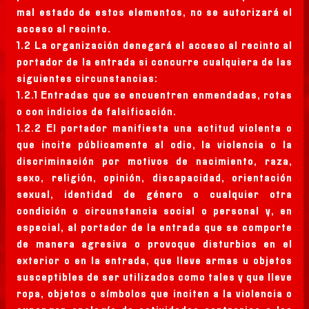
mal estado de estos elementos, no se autorizará el
acceso al recinto.
1.2 La organización denegará el acceso al recinto al
portador de la entrada si concurre cualquiera de las
siguientes circunstancias:
1.2.1 Entradas que se encuentren enmendadas, rotas
o con indicios de falsificación.
1.2.2 El portador manifiesta una actitud violenta o
que incite públicamente al odio, la violencia o la
discriminación por motivos de nacimiento, raza,
sexo, religión, opinión, discapacidad, orientación
sexual, identidad de género o cualquier otra
condición o circunstancia social o personal y, en
especial, al portador de la entrada que se comporte
de manera agresiva o provoque disturbios en el
exterior o en la entrada, que lleve armas u objetos
susceptibles de ser utilizados como tales y que lleve
ropa, objetos o símbolos que inciten a la violencia o