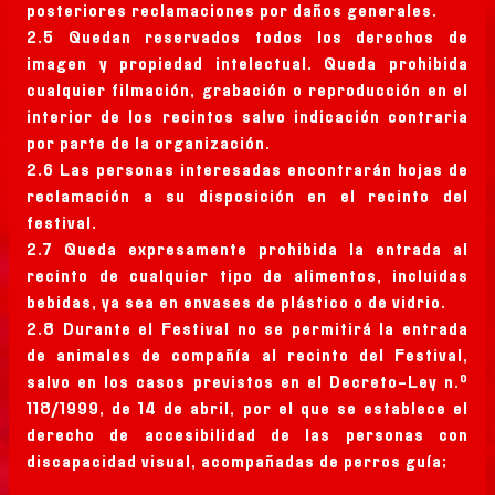
posteriores reclamaciones por daños generales.
2.5 Quedan reservados todos los derechos de
imagen y propiedad intelectual. Queda prohibida
cualquier filmación, grabación o reproducción en el
interior de los recintos salvo indicación contraria
por parte de la organización.
2.6 Las personas interesadas encontrarán hojas de
reclamación a su disposición en el recinto del
festival.
2.7 Queda expresamente prohibida la entrada al
recinto de cualquier tipo de alimentos, incluidas
bebidas, ya sea en envases de plástico o de vidrio.
2.8 Durante el Festival no se permitirá la entrada
de animales de compañía al recinto del Festival,
salvo en los casos previstos en el Decreto-Ley n.º
118/1999, de 14 de abril, por el que se establece el
derecho de accesibilidad de las personas con
discapacidad visual, acompañadas de perros guía;