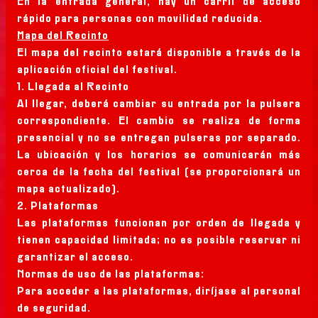
En la entrada general, hay un carril de acceso
rápido para personas con movilidad reducida.
Mapa del Recinto
El mapa del recinto estará disponible a través de la
aplicación oficial del festival.
1. Llegada al Recinto
Al llegar, deberá cambiar su entrada por la pulsera
correspondiente. El cambio se realiza de forma
presencial y no se entregan pulseras por separado.
La ubicación y los horarios se comunicarán más
cerca de la fecha del festival (se proporcionará un
mapa actualizado).
2. Plataformas
Las plataformas funcionan por orden de llegada y
tienen capacidad limitada; no es posible reservar ni
garantizar el acceso.
Normas de uso de las plataformas:
Para acceder a las plataformas, diríjase al personal
de seguridad.