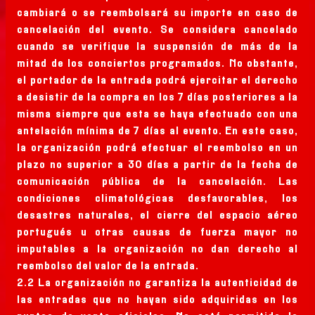
cambiará o se reembolsará su importe en caso de
cancelación del evento. Se considera cancelado
cuando se verifique la suspensión de más de la
mitad de los conciertos programados. No obstante,
el portador de la entrada podrá ejercitar el derecho
a desistir de la compra en los 7 días posteriores a la
misma siempre que esta se haya efectuado con una
antelación mínima de 7 días al evento. En este caso,
la organización podrá efectuar el reembolso en un
plazo no superior a 30 días a partir de la fecha de
comunicación pública de la cancelación. Las
condiciones climatológicas desfavorables, los
desastres naturales, el cierre del espacio aéreo
portugués u otras causas de fuerza mayor no
imputables a la organización no dan derecho al
reembolso del valor de la entrada.
2.2 La organización no garantiza la autenticidad de
las entradas que no hayan sido adquiridas en los