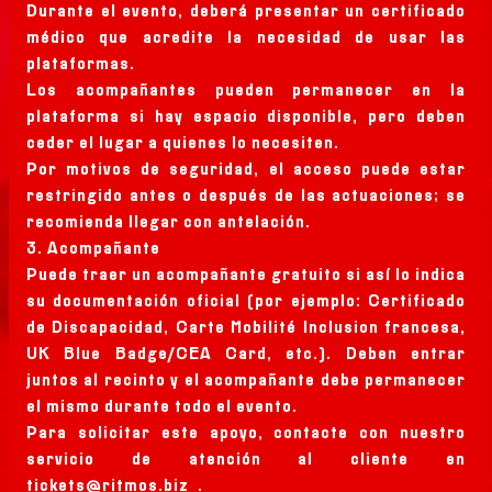
Durante el evento, deberá presentar un certificado
médico que acredite la necesidad de usar las
plataformas.
Los acompañantes pueden permanecer en la
plataforma si hay espacio disponible, pero deben
ceder el lugar a quienes lo necesiten.
Por motivos de seguridad, el acceso puede estar
restringido antes o después de las actuaciones; se
recomienda llegar con antelación.
3. Acompañante
Puede traer un acompañante gratuito si así lo indica
su documentación oficial (por ejemplo: Certificado
de Discapacidad, Carte Mobilité Inclusion francesa,
UK Blue Badge/CEA Card, etc.). Deben entrar
juntos al recinto y el acompañante debe permanecer
el mismo durante todo el evento.
Para solicitar este apoyo, contacte con nuestro
servicio de atención al cliente en
tickets@ritmos.biz
.