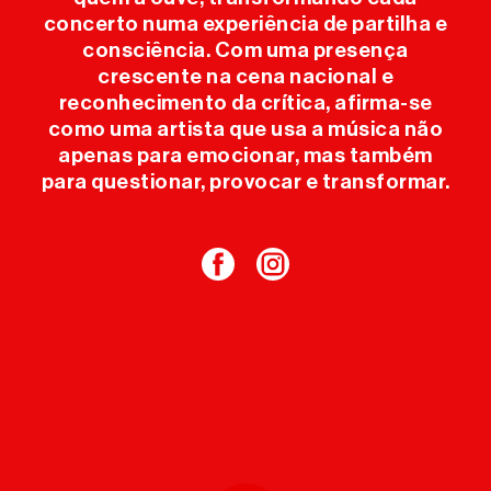
concerto numa experiência de partilha e
consciência. Com uma presença
crescente na cena nacional e
reconhecimento da crítica, afirma-se
como uma artista que usa a música não
apenas para emocionar, mas também
para questionar, provocar e transformar.