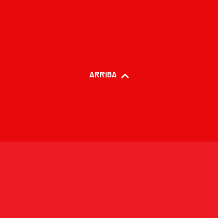
ARRIBA