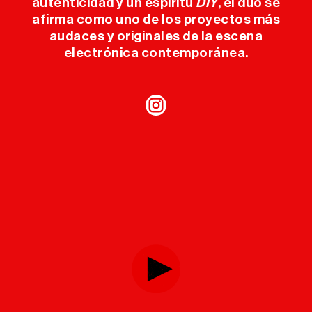
autenticidad y un espíritu
DIY
, el dúo se
afirma como uno de los proyectos más
audaces y originales de la escena
electrónica contemporánea.