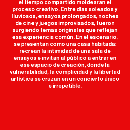
el tiempo compartido moldearan el
proceso creativo. Entre días soleados y
lluviosos, ensayos prolongados, noches
de cine y juegos improvisados, fueron
surgiendo temas originales que reflejan
esa experiencia común. En el escenario,
se presentan como una casa habitada:
recrean la intimidad de una sala de
ensayos e invitan al público a entrar en
ese espacio de creación, donde la
vulnerabilidad, la complicidad y la libertad
artística se cruzan en un concierto único
e irrepetible.