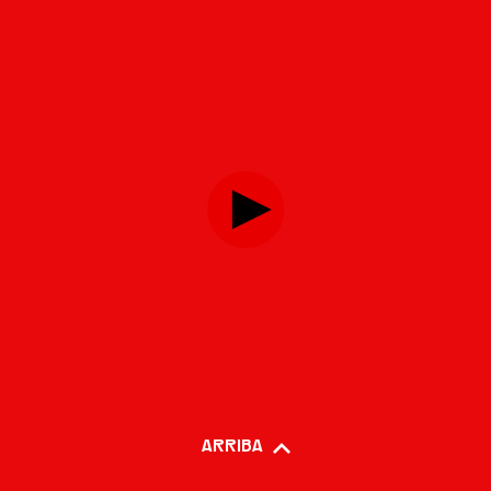
ARRIBA