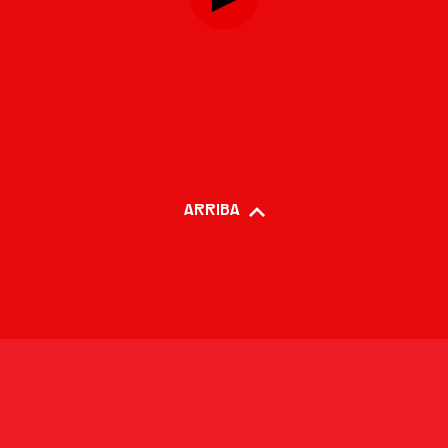
ARRIBA