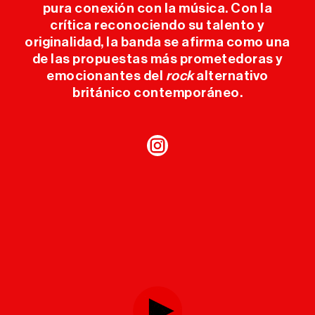
pura conexión con la música. Con la
crítica reconociendo su talento y
originalidad, la banda se afirma como una
de las propuestas más prometedoras y
emocionantes del
rock
alternativo
británico contemporáneo.